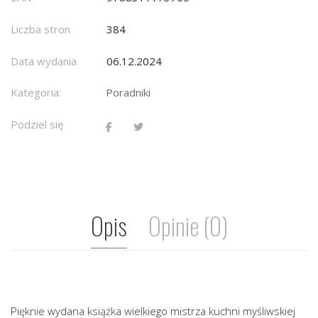
Liczba stron
384
Data wydania
06.12.2024
Kategoria:
Poradniki
Podziel się
Opis
Opinie (0)
Pięknie wydana książka wielkiego mistrza kuchni myśliwskiej