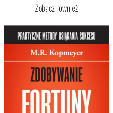
Zobacz również