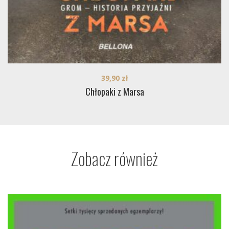
39,90
zł
Chłopaki z Marsa
Zobacz również