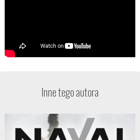
Inne tego autora