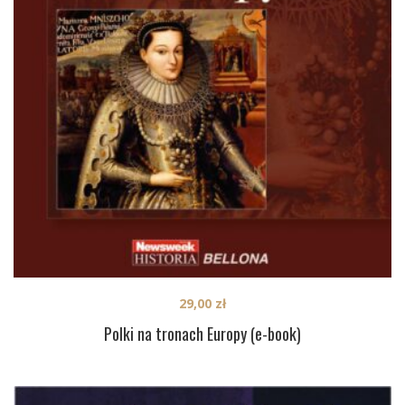
29,00
zł
Polki na tronach Europy (e-book)