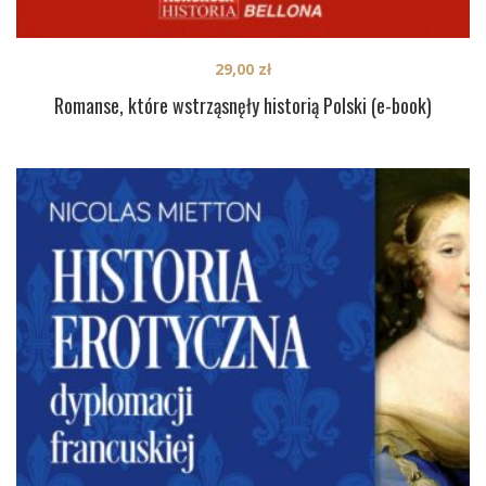
29,00
zł
Romanse, które wstrząsnęły historią Polski (e-book)