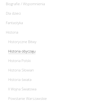
Biografie / Wspomnienia
Dla dzieci
Fantastyka
Historia
Historyczne Bitwy
Historia obyczaju
Historia Polski
Historia Słowian
Historia świata
II Wojna Światowa
Powstanie Warszawskie