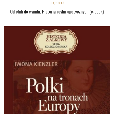
31,50
zł
Od chili do wanilii. Historia roślin apetycznych (e-book)