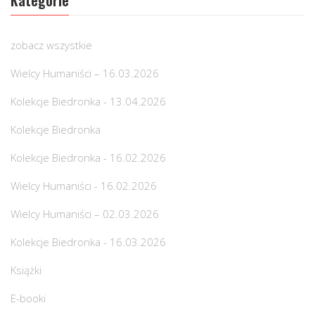
Kategorie
zobacz wszystkie
Wielcy Humaniści – 16.03.2026
Kolekcje Biedronka - 13.04.2026
Kolekcje Biedronka
Kolekcje Biedronka - 16.02.2026
Wielcy Humaniści - 16.02.2026
Wielcy Humaniści – 02.03.2026
Kolekcje Biedronka - 16.03.2026
Książki
E-booki