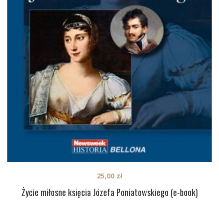
25,00
zł
Życie miłosne księcia Józefa Poniatowskiego (e-book)