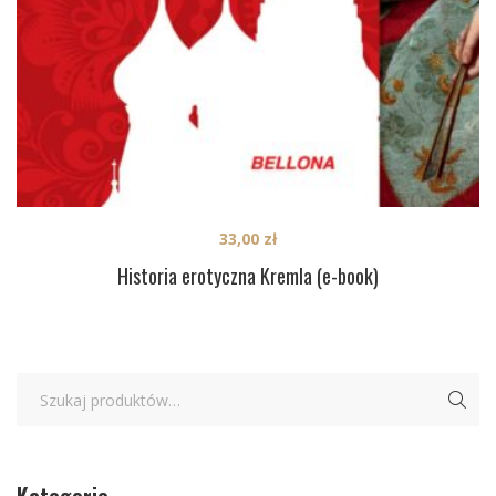
33,00
zł
Historia erotyczna Kremla (e-book)