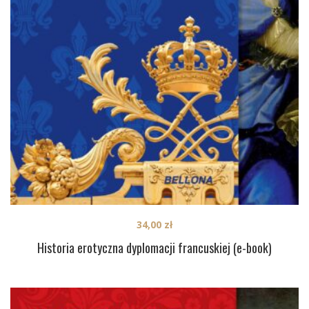
34,00
zł
Historia erotyczna dyplomacji francuskiej (e-book)