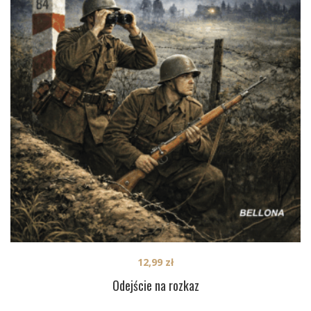
12,99
zł
Odejście na rozkaz