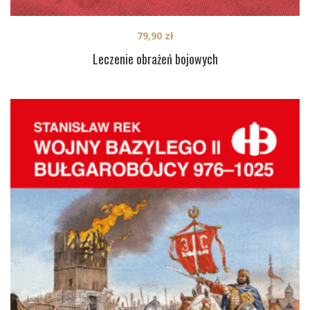
79,90
zł
Leczenie obrażeń bojowych