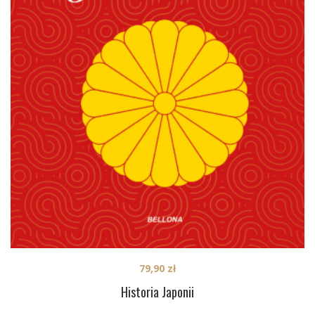
79,90
zł
Historia Japonii