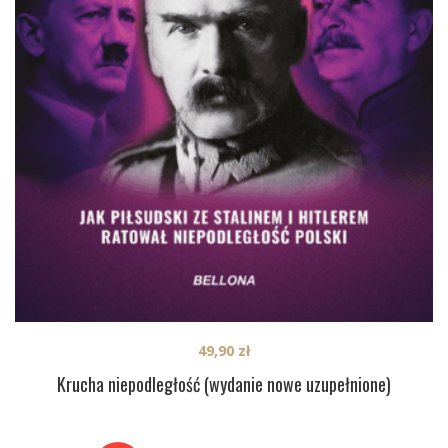
49,90
zł
Krucha niepodległość (wydanie nowe uzupełnione)