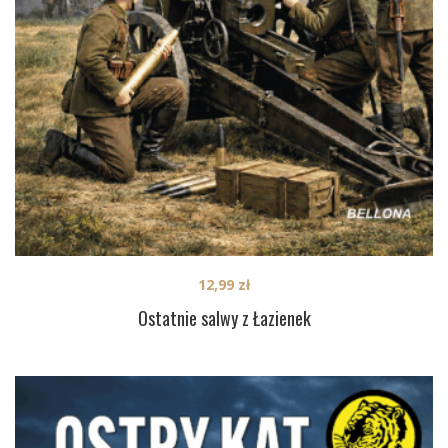
12,99
zł
Ostatnie salwy z Łazienek