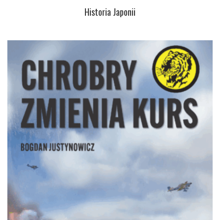
Historia Japonii