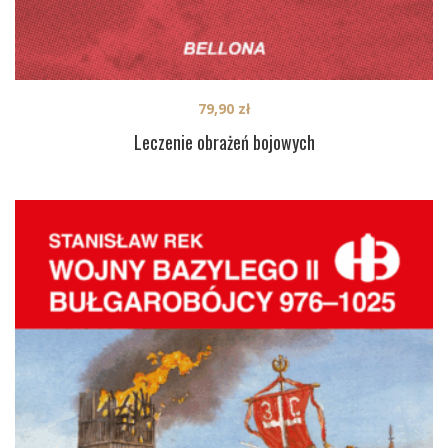
79,90
zł
Leczenie obrażeń bojowych