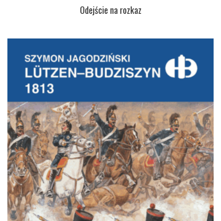
Odejście na rozkaz