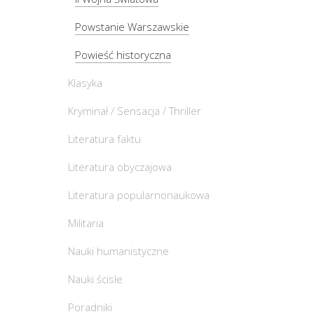
Powstanie Warszawskie
Powieść historyczna
Klasyka
Kryminał / Sensacja / Thriller
Literatura faktu
Literatura obyczajowa
Literatura popularnonaukowa
Militaria
Nauki humanistyczne
Nauki ścisłe
Poradniki