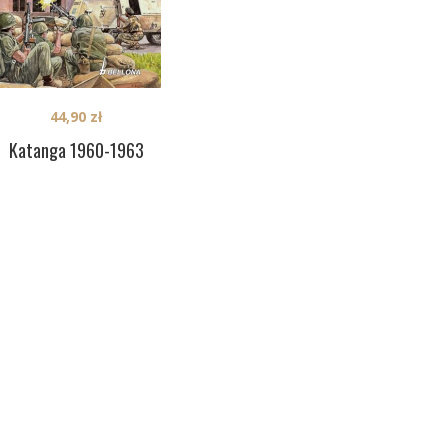
44,90
zł
Katanga 1960-1963