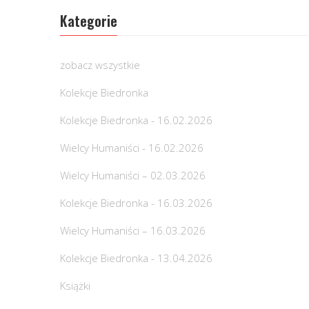
Kategorie
zobacz wszystkie
Kolekcje Biedronka
Kolekcje Biedronka - 16.02.2026
Wielcy Humaniści - 16.02.2026
Wielcy Humaniści – 02.03.2026
Kolekcje Biedronka - 16.03.2026
Wielcy Humaniści – 16.03.2026
Kolekcje Biedronka - 13.04.2026
Książki