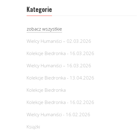
Kategorie
zobacz wszystkie
Wielcy Humaniści – 02.03.2026
Kolekcje Biedronka - 16.03.2026
Wielcy Humaniści – 16.03.2026
Kolekcje Biedronka - 13.04.2026
Kolekcje Biedronka
Kolekcje Biedronka - 16.02.2026
Wielcy Humaniści - 16.02.2026
Książki