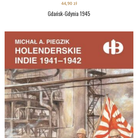
44,90
zł
Gdańsk-Gdynia 1945