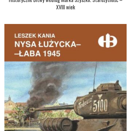
XVIII wiek