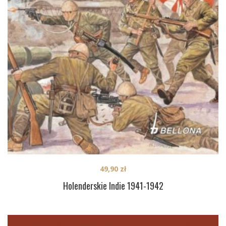
49,90
zł
Holenderskie Indie 1941-1942