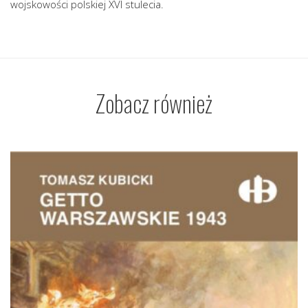
wojskowości polskiej XVI stulecia.
Zobacz również