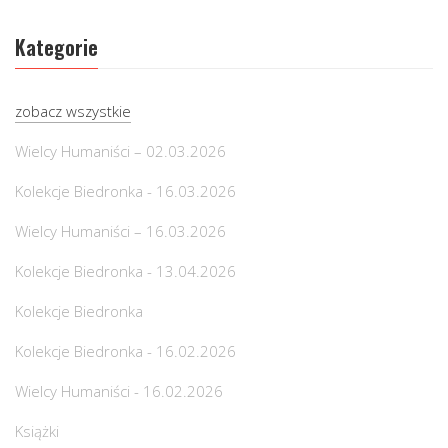
Kategorie
zobacz wszystkie
Wielcy Humaniści – 02.03.2026
Kolekcje Biedronka - 16.03.2026
Wielcy Humaniści – 16.03.2026
Kolekcje Biedronka - 13.04.2026
Kolekcje Biedronka
Kolekcje Biedronka - 16.02.2026
Wielcy Humaniści - 16.02.2026
Książki