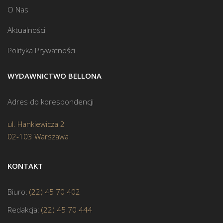
O Nas
Aktualności
Polityka Prywatności
WYDAWNICTWO BELLONA
Adres do korespondencji
ul. Hankiewicza 2
02-103 Warszawa
KONTAKT
Biuro:
(22) 45 70 402
Redakcja:
(22) 45 70 444