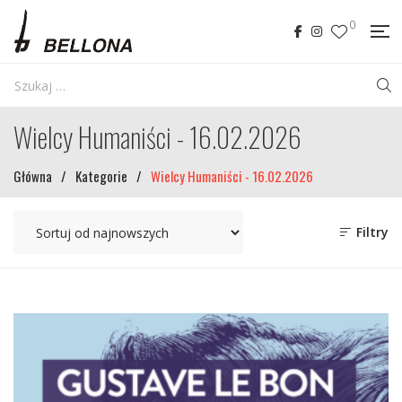
0
Wielcy Humaniści - 16.02.2026
Główna
/
Kategorie
/
Wielcy Humaniści - 16.02.2026
Filtry