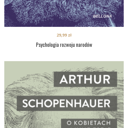
29,99
zł
Psychologia rozwoju narodów