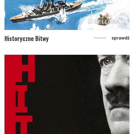
Historyczne Bitwy
sprawdź