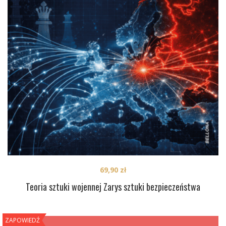
69,90
zł
Teoria sztuki wojennej Zarys sztuki bezpieczeństwa
ZAPOWIEDŹ