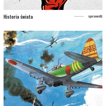
Historia świata
sprawdź