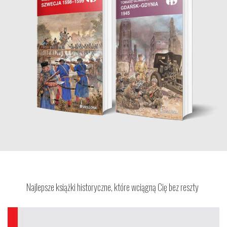
Najlepsze książki historyczne, które wciągną Cię bez reszty