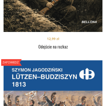
12,99
zł
Odejście na rozkaz
ZAPOWIEDŹ