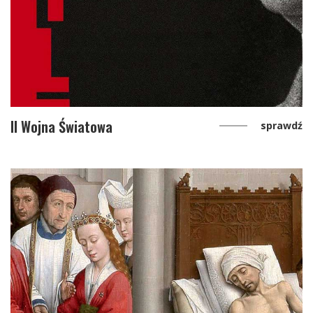
II Wojna Światowa
sprawdź