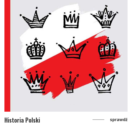
Historia Polski
sprawdź