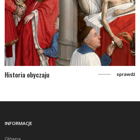
Historia obyczaju
sprawdź
INFORMACJE
Główna