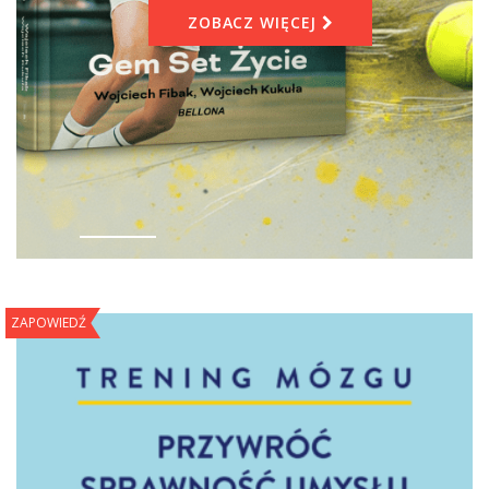
ZOBACZ WIĘCEJ
ZAPOWIEDŹ