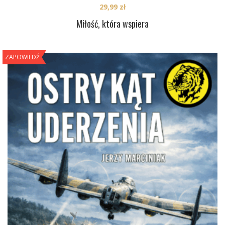
29,99
zł
Miłość, która wspiera
ZAPOWIEDŹ