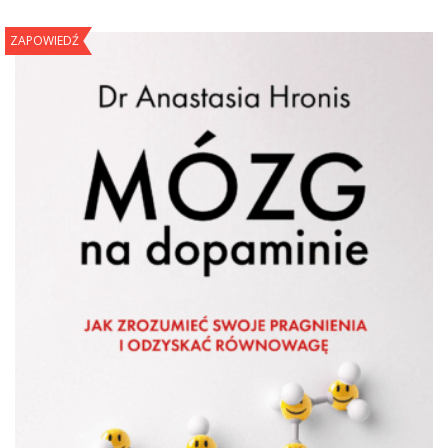
ZAPOWIEDŹ