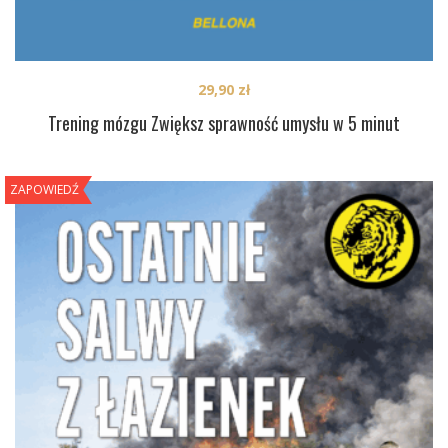
29,90
zł
Trening mózgu Zwiększ sprawność umysłu w 5 minut
ZAPOWIEDŹ