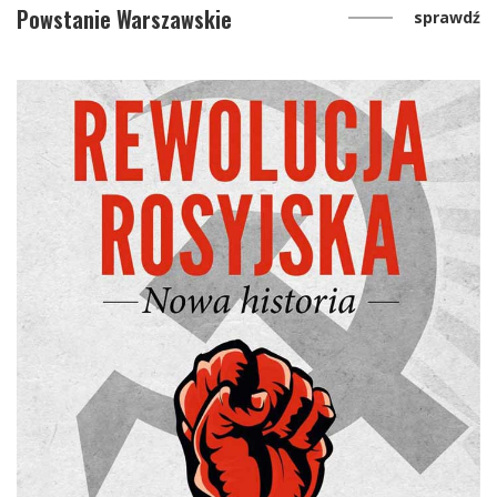
Powstanie Warszawskie
sprawdź