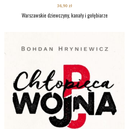
36,90
zł
Warszawskie dziewczyny, kanały i gołębiarze