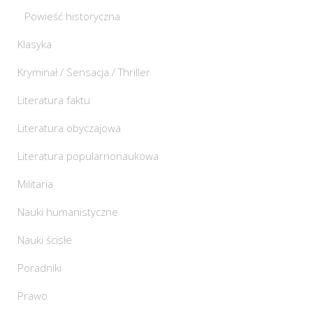
Powieść historyczna
Klasyka
Kryminał / Sensacja / Thriller
Literatura faktu
Literatura obyczajowa
Literatura popularnonaukowa
Militaria
Nauki humanistyczne
Nauki ścisłe
Poradniki
Prawo