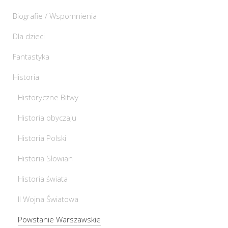
Biografie / Wspomnienia
Dla dzieci
Fantastyka
Historia
Historyczne Bitwy
Historia obyczaju
Historia Polski
Historia Słowian
Historia świata
II Wojna Światowa
Powstanie Warszawskie