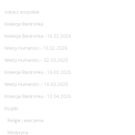
zobacz wszystkie
Kolekcje Biedronka
Kolekcje Biedronka - 16.02.2026
Wielcy Humaniści - 16.02.2026
Wielcy Humaniści – 02.03.2026
Kolekcje Biedronka - 16.03.2026
Wielcy Humaniści – 16.03.2026
Kolekcje Biedronka - 13.04.2026
Książki
Religie i wierzenia
Medycyna