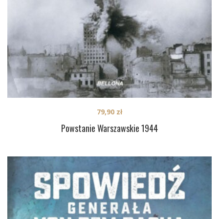
79,90
zł
Powstanie Warszawskie 1944