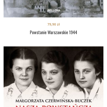
79,90
zł
Powstanie Warszawskie 1944