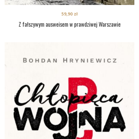
59,90
zł
Z fałszywym ausweisem w prawdziwej Warszawie