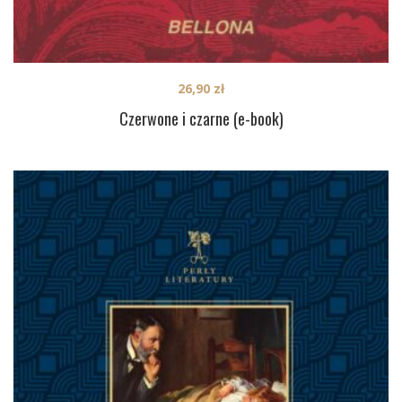
26,90
zł
Czerwone i czarne (e-book)