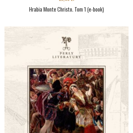
Hrabia Monte Christo. Tom 1 (e-book)