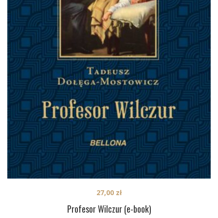
27,00
zł
Profesor Wilczur (e-book)