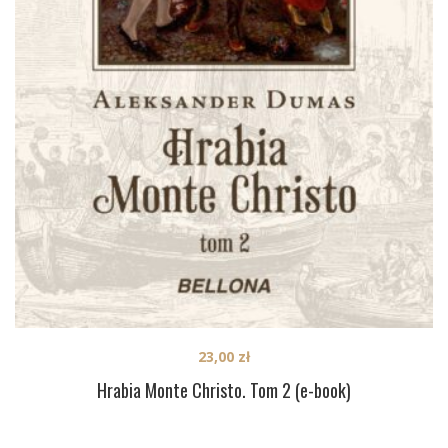
23,00
zł
Hrabia Monte Christo. Tom 2 (e-book)