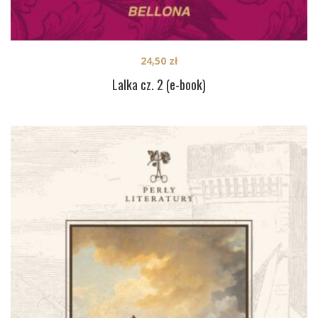
24,50
zł
Lalka cz. 2 (e-book)