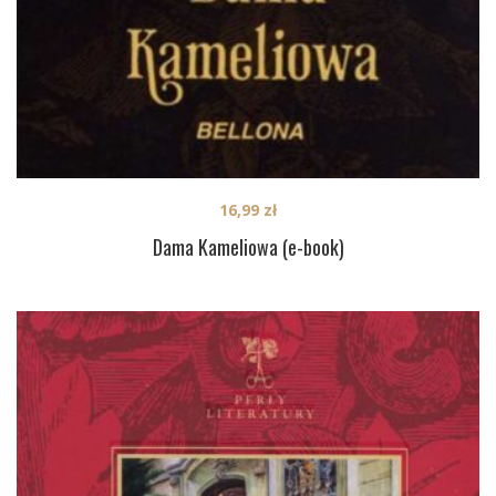
16,99
zł
Dama Kameliowa (e-book)