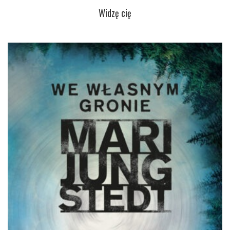
Widzę cię