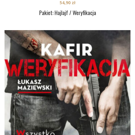
54,90
zł
Pakiet: Hajlajf / Weryfikacja