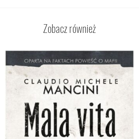
Zobacz również