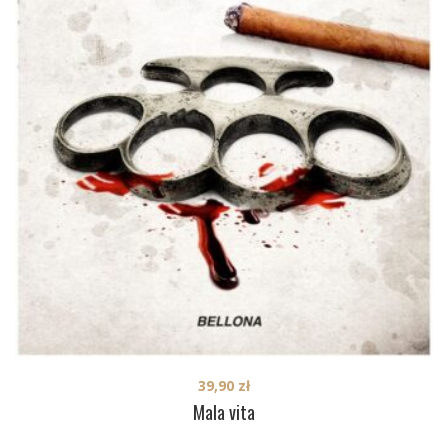
39,90
zł
Mala vita