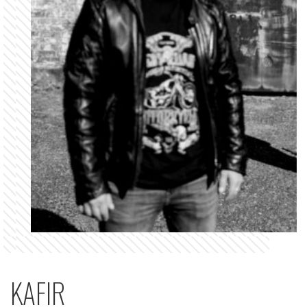
KAFIR