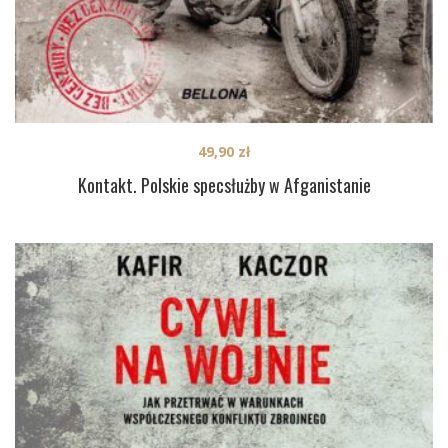
49,90
zł
Kontakt. Polskie specsłużby w Afganistanie