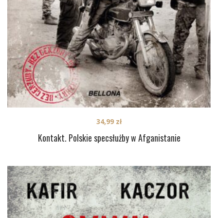
34,99
zł
Kontakt. Polskie specsłużby w Afganistanie