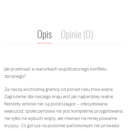
Opis
Opinie (0)
Jak przetrwać w warunkach współczesnego konfliktu
zbrojnego?
Za naszą wschodnią granicą od ponad roku trwa wojna.
Zagrożenie dla naszego kraju jest jak najbardziej realne.
Niestety wnioski nie są pocieszające – zdecydowana
większość społeczeństwa nie jest kompletnie przygotowana,
nie tylko na wybuch wojny, ale również na mniej poważne
kryzysy. Co gorsza na poziomie państwowym nie prowadzi