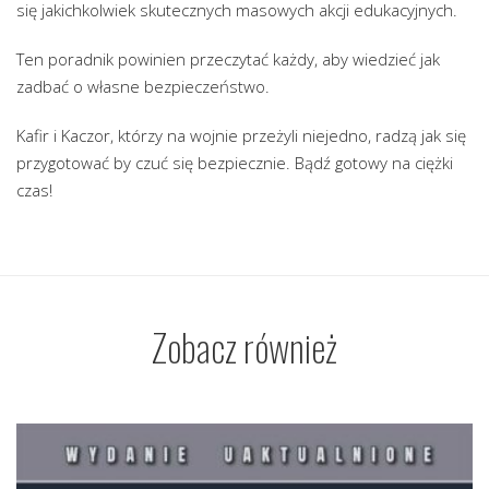
się jakichkolwiek skutecznych masowych akcji edukacyjnych.
Ten poradnik powinien przeczytać każdy, aby wiedzieć jak
zadbać o własne bezpieczeństwo.
Kafir i Kaczor, którzy na wojnie przeżyli niejedno, radzą jak się
przygotować by czuć się bezpiecznie. Bądź gotowy na ciężki
czas!
Zobacz również