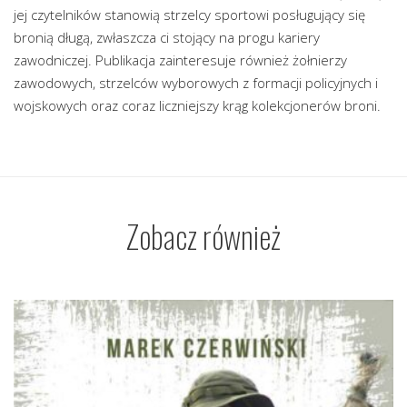
jej czytelników stanowią strzelcy sportowi posługujący się
bronią długą, zwłaszcza ci stojący na progu kariery
zawodniczej. Publikacja zainteresuje również żołnierzy
zawodowych, strzelców wyborowych z formacji policyjnych i
wojskowych oraz coraz liczniejszy krąg kolekcjonerów broni.
Zobacz również