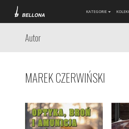
KATEGORIE
KOLEK
Autor
MAREK CZERWIŃSKI