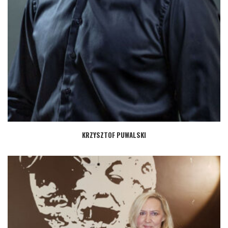
KRZYSZTOF PUWALSKI