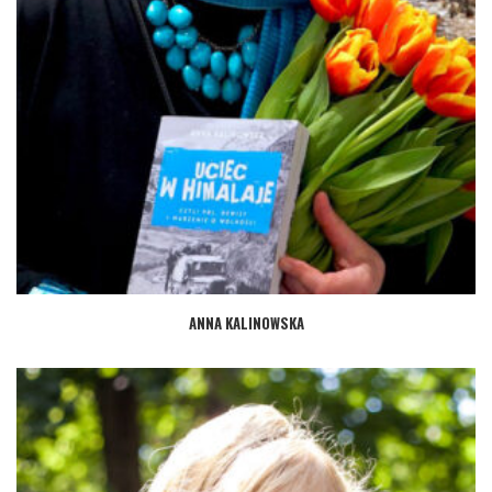
ANNA KALINOWSKA