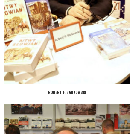
ROBERT F. BARKOWSKI