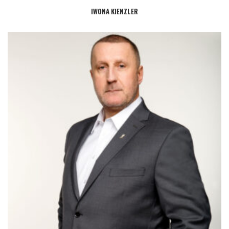
IWONA KIENZLER