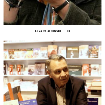
ANNA KWIATKOWSKA-BIEDA