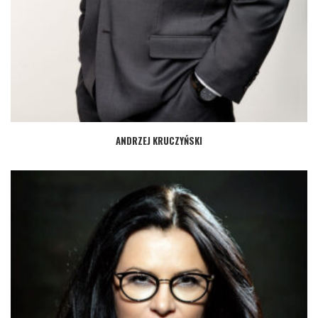
ANDRZEJ KRUCZYŃSKI