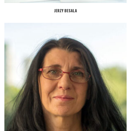
JERZY BESALA