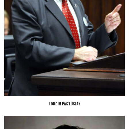
LONGIN PASTUSIAK