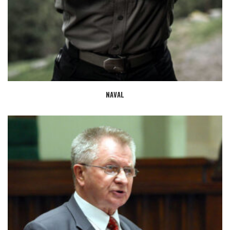
NAVAL