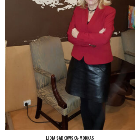
LIDIA SADKOWSKA-MOKKAS