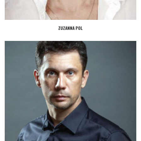
ZUZANNA POL