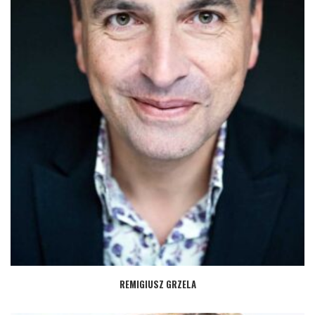
REMIGIUSZ GRZELA