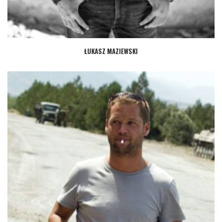
ŁUKASZ MAZIEWSKI