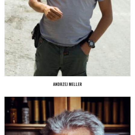
ANDRZEJ MELLER