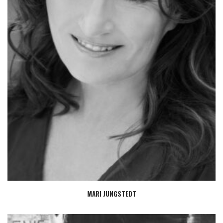
MARI JUNGSTEDT