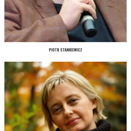
PIOTR STANKIEWICZ