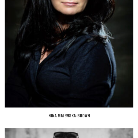
NINA MAJEWSKA-BROWN