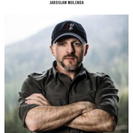
JAROSŁAW MOLENDA