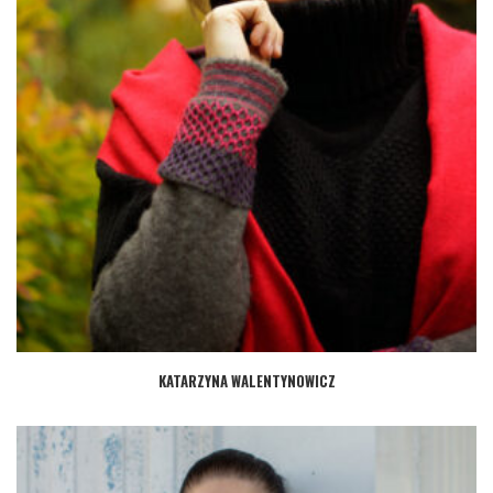
KATARZYNA WALENTYNOWICZ