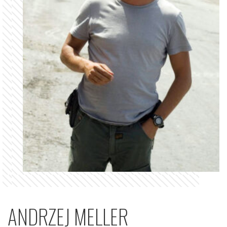
ANDRZEJ MELLER