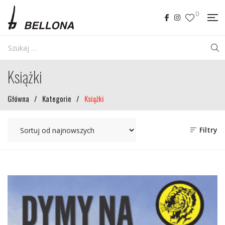
0
Książki
Główna
/
Kategorie
/
Książki
Filtry