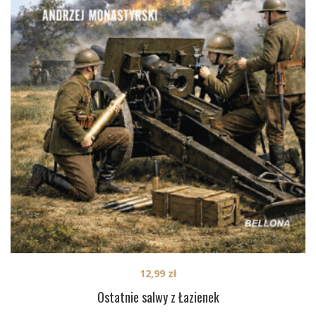
12,99
zł
Ostatnie salwy z Łazienek