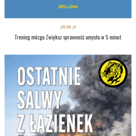
29,90
zł
Trening mózgu Zwiększ sprawność umysłu w 5 minut