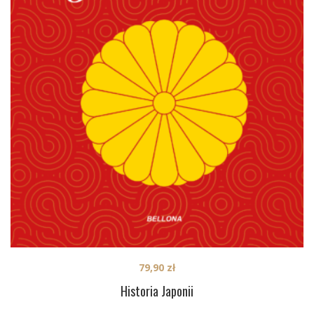
79,90
zł
Historia Japonii