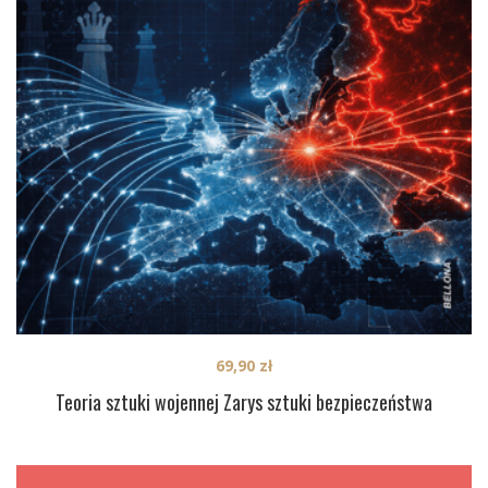
69,90
zł
Teoria sztuki wojennej Zarys sztuki bezpieczeństwa