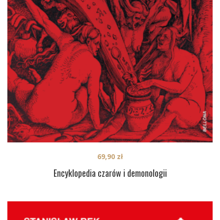
69,90
zł
Encyklopedia czarów i demonologii