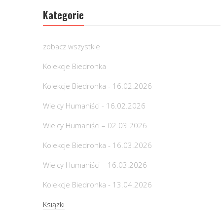
Kategorie
zobacz wszystkie
Kolekcje Biedronka
Kolekcje Biedronka - 16.02.2026
Wielcy Humaniści - 16.02.2026
Wielcy Humaniści – 02.03.2026
Kolekcje Biedronka - 16.03.2026
Wielcy Humaniści – 16.03.2026
Kolekcje Biedronka - 13.04.2026
Książki