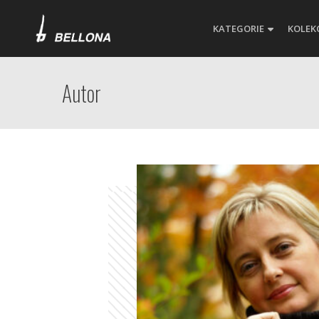
KATEGORIE
KOLEK
Autor