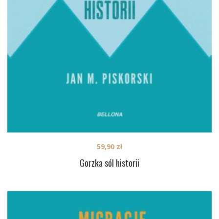
59,90
zł
Gorzka sól historii