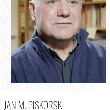
JAN M. PISKORSKI