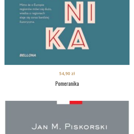
54,90
zł
Pomeranika