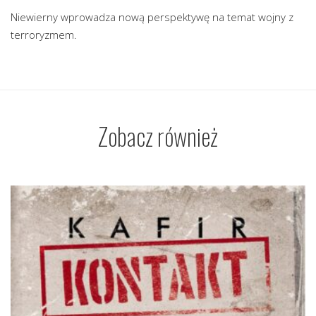
Niewierny wprowadza nową perspektywę na temat wojny z
terroryzmem.
Zobacz również