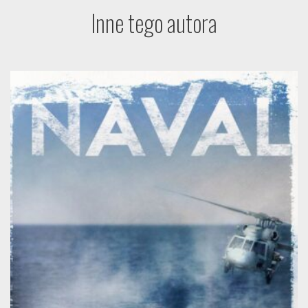
Inne tego autora