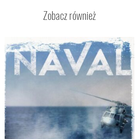
Zobacz również