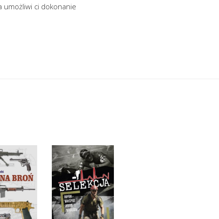
a umożliwi ci dokonanie