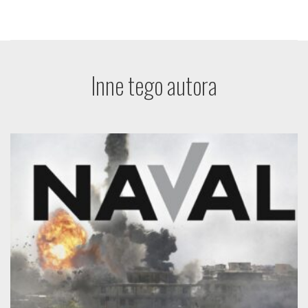
Inne tego autora