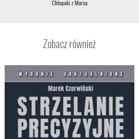
Chłopaki z Marsa
Zobacz również