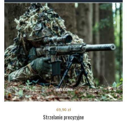
69,90
zł
Strzelanie precyzyjne