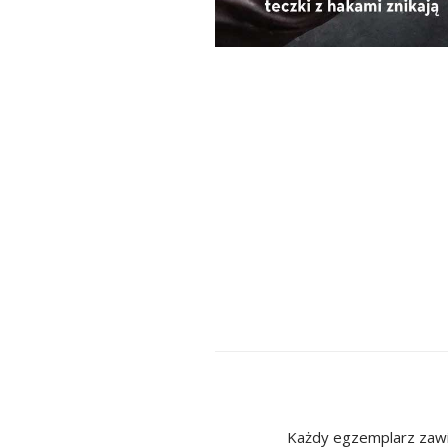
Każdy egzemplarz zawie