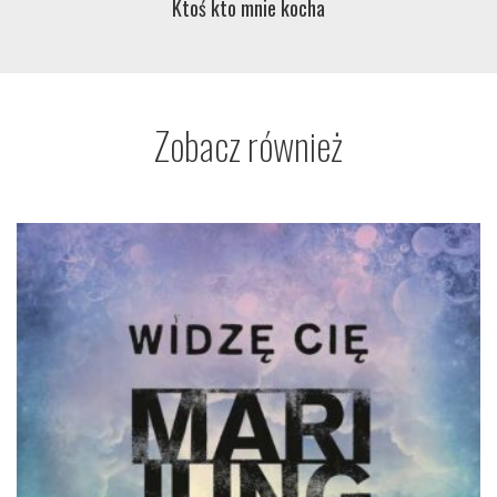
Ktoś kto mnie kocha
Zobacz również