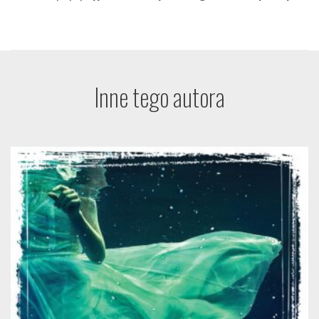
Inne tego autora