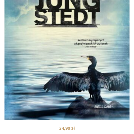
34,90
zł