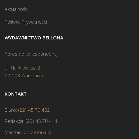
Aktualności
Polityka Prywatności
WYDAWNICTWO BELLONA
Adres do korespondencji
ul. Hankiewicza 2
02-103 Warszawa
KONTAKT
Biuro:
(22) 45 70 402
Redakcja:
(22) 45 70 444
Mail:
biuro@bellona.pl