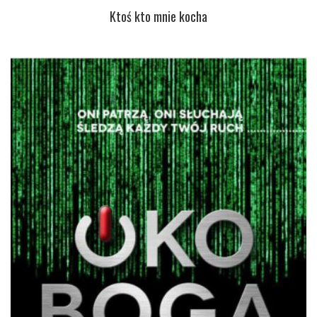
Ktoś kto mnie kocha