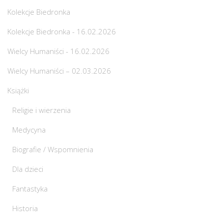
Kolekcje Biedronka
Kolekcje Biedronka - 16.02.2026
Wielcy Humaniści - 16.02.2026
Wielcy Humaniści – 02.03.2026
Książki
Religie i wierzenia
Medycyna
Biografie / Wspomnienia
Dla dzieci
Fantastyka
Historia