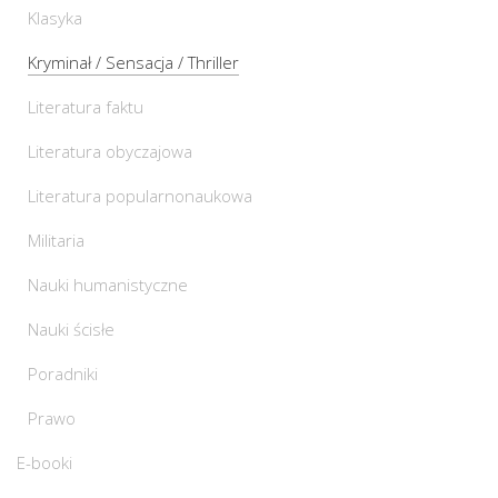
Klasyka
Kryminał / Sensacja / Thriller
Literatura faktu
Literatura obyczajowa
Literatura popularnonaukowa
Militaria
Nauki humanistyczne
Nauki ścisłe
Poradniki
Prawo
E-booki