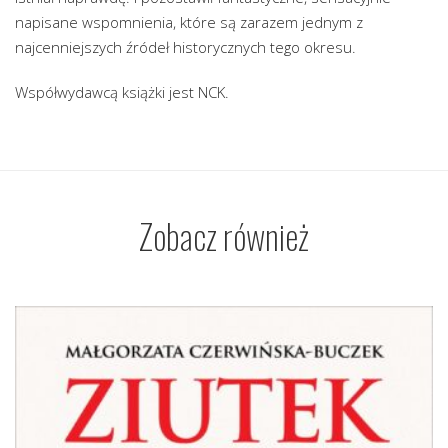
napisane wspomnienia, które są zarazem jednym z
najcenniejszych źródeł historycznych tego okresu.
Współwydawcą książki jest NCK.
Zobacz również