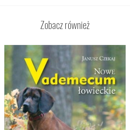
Zobacz również