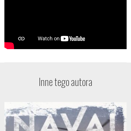
Inne tego autora