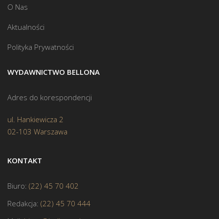
O Nas
Aktualności
Polityka Prywatności
WYDAWNICTWO BELLONA
Adres do korespondencji
ul. Hankiewicza 2
02-103 Warszawa
KONTAKT
Biuro:
(22) 45 70 402
Redakcja:
(22) 45 70 444