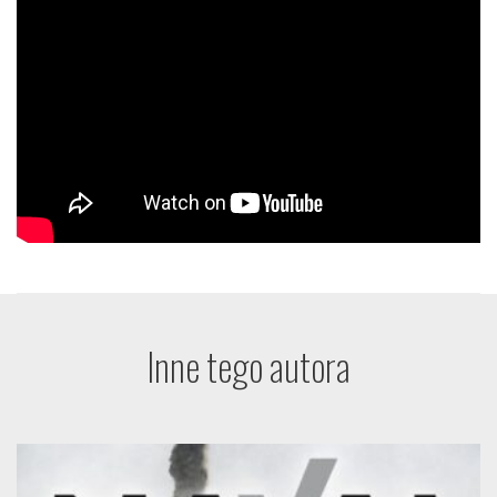
Inne tego autora