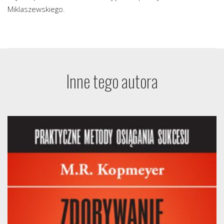
Miklaszewskiego.
Inne tego autora