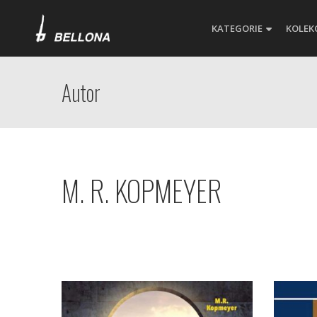
KATEGORIE
KOLEK
Autor
M. R. KOPMEYER