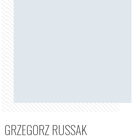
GRZEGORZ RUSSAK