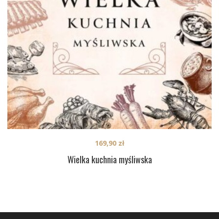
169,90
zł
Wielka kuchnia myśliwska