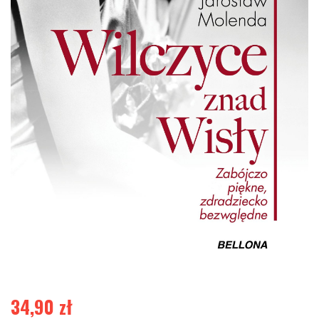
34,90
zł