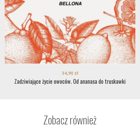
34,90
zł
Zadziwiające życie owoców. Od ananasa do truskawki
Zobacz również