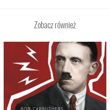
Zobacz również