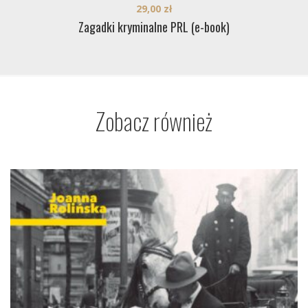
29,00
zł
Zagadki kryminalne PRL (e-book)
Zobacz również