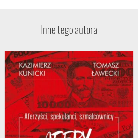
Inne tego autora