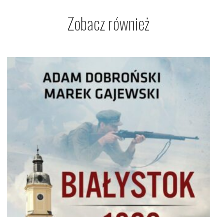
Zobacz również