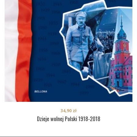
34,90
zł
Dzieje wolnej Polski 1918-2018