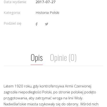
Data wydania:
2017-07-27
Kategoria:
Historia Polski
Podziel się
Opis
Opinie (0)
Latem 1920 roku, gdy kontrofensywa Armii Czerwonej
zagroziła niepodległości Polski, po stronie polskiej podęto
przygotowania, aby zatrzymać wroga na linii Wisły.
Nadwiślańskie miasta szykowały się do obrony. Wśród nich