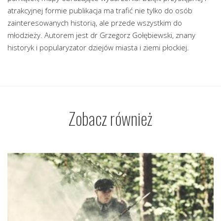
atrakcyjnej formie publikacja ma trafić nie tylko do osób
zainteresowanych historią, ale przede wszystkim do
młodzieży. Autorem jest dr Grzegorz Gołębiewski, znany
historyk i popularyzator dziejów miasta i ziemi płockiej.
Zobacz również