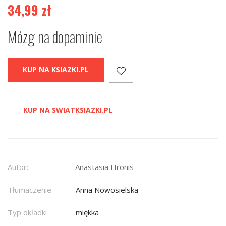
34,99
zł
Mózg na dopaminie
KUP NA KSIAZKI.PL
KUP NA SWIATKSIAZKI.PL
Autor:
Anastasia Hronis
Tłumaczenie
Anna Nowosielska
Typ okładki
miękka