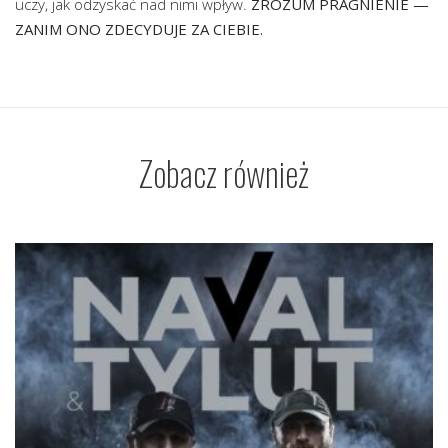
uczy, jak odzyskać nad nimi wpływ.
ZROZUM PRAGNIENIE —
ZANIM ONO ZDECYDUJE ZA CIEBIE.
Zobacz również