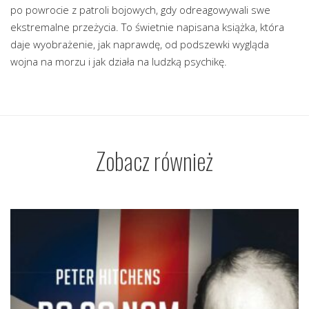
po powrocie z patroli bojowych, gdy odreagowywali swe
ekstremalne przeżycia. To świetnie napisana książka, która
daje wyobrażenie, jak naprawdę, od podszewki wygląda
wojna na morzu i jak działa na ludzką psychikę.
Zobacz również