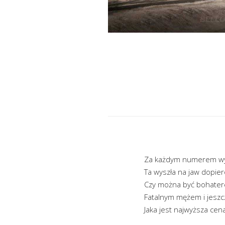
Za każdym numerem wyt
Ta wyszła na jaw dopier
Czy można być bohater
Fatalnym mężem i jeszc
Jaka jest najwyższa cen